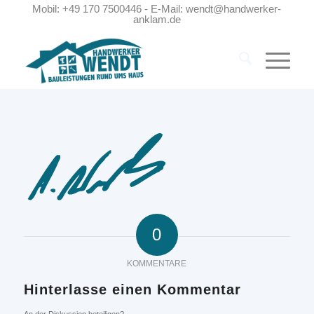
Mobil: +49 170 7500446 - E-Mail: wendt@handwerker-
anklam.de
0
KOMMENTARE
Hinterlasse einen Kommentar