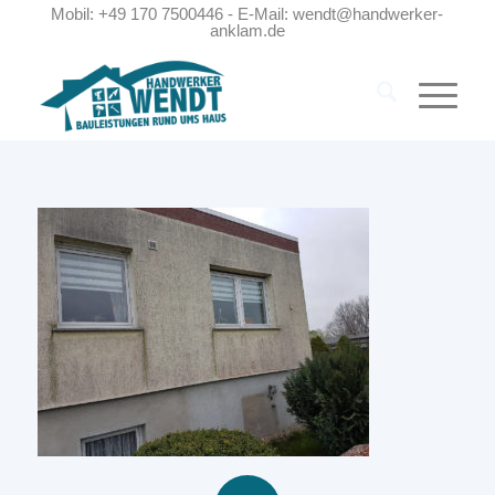
Mobil: +49 170 7500446 - E-Mail: wendt@handwerker-
anklam.de